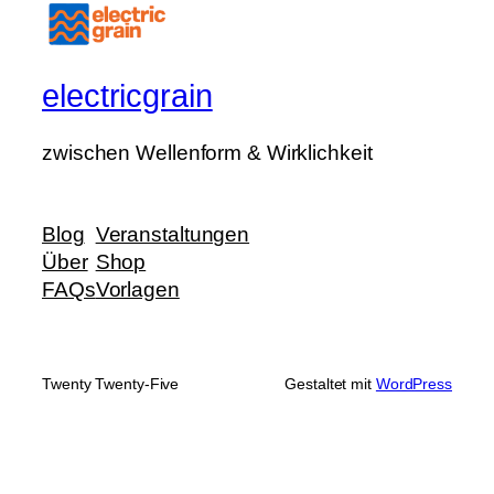
electricgrain
zwischen Wellenform & Wirklichkeit
Blog
Veranstaltungen
Über
Shop
FAQs
Vorlagen
Twenty Twenty-Five
Gestaltet mit
WordPress